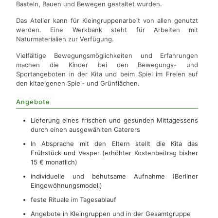
Basteln, Bauen und Bewegen gestaltet wurden.
Das Atelier kann für Kleingruppenarbeit von allen genutzt
werden. Eine Werkbank steht für Arbeiten mit
Naturmaterialien zur Verfügung.
Vielfältige Bewegungsmöglichkeiten und Erfahrungen
machen die Kinder bei den Bewegungs- und
Sportangeboten in der Kita und beim Spiel im Freien auf
den kitaeigenen Spiel- und Grünflächen.
Angebote
Lieferung eines frischen und gesunden Mittagessens
durch einen ausgewählten Caterers
In Absprache mit den Eltern stellt die Kita das
Frühstück und Vesper (erhöhter Kostenbeitrag bisher
15 € monatlich)
individuelle und behutsame Aufnahme (Berliner
Eingewöhnungsmodell)
feste Rituale im Tagesablauf
Angebote in Kleingruppen und in der Gesamtgruppe