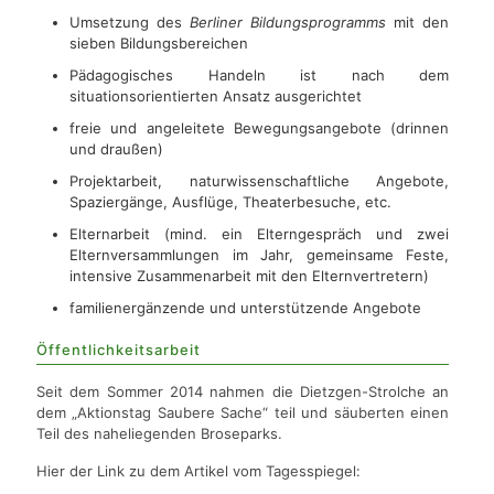
Umsetzung des
Berliner Bildungsprogramms
mit den
sieben Bildungsbereichen
Pädagogisches Handeln ist nach dem
situationsorientierten Ansatz ausgerichtet
freie und angeleitete Bewegungsangebote (drinnen
und draußen)
Projektarbeit, naturwissenschaftliche Angebote,
Spaziergänge, Ausflüge, Theaterbesuche, etc.
Elternarbeit (mind. ein Elterngespräch und zwei
Elternversammlungen im Jahr, gemeinsame Feste,
intensive Zusammenarbeit mit den Elternvertretern)
familienergänzende und unterstützende Angebote
Öffentlichkeitsarbeit
Seit dem Sommer 2014 nahmen die Dietzgen-Strolche an
dem „Aktionstag Saubere Sache“ teil und säuberten einen
Teil des naheliegenden Broseparks.
Hier der Link zu dem Artikel vom Tagesspiegel: