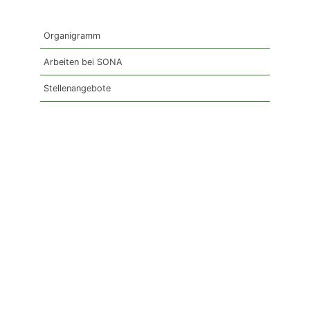
Organigramm
Arbeiten bei SONA
Stellenangebote