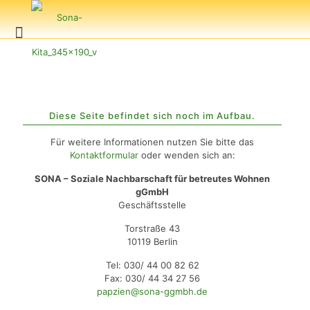
Diese Seite befindet sich noch im Aufbau.
Für weitere Informationen nutzen Sie bitte das
Kontaktformular
oder wenden sich an:
SONA – Soziale Nachbarschaft für betreutes Wohnen
gGmbH
Geschäftsstelle
Torstraße 43
10119 Berlin
Tel: 030/ 44 00 82 62
Fax: 030/ 44 34 27 56
papzien@sona-ggmbh.de